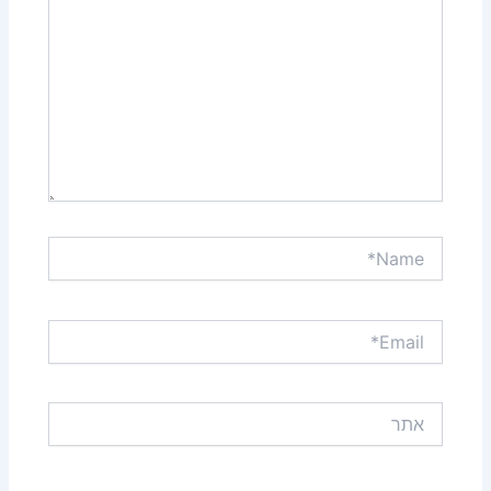
Name*
Email*
אתר