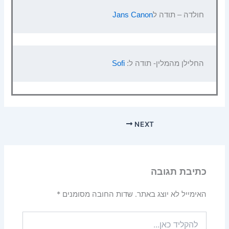
חולדה – תודה ל
Jans Canon
החלילן מהמלין- תודה ל: 
Sofi
NEXT
כתיבת תגובה
האימייל לא יוצג באתר.
שדות החובה מסומנים
*
להקליד
כאן...