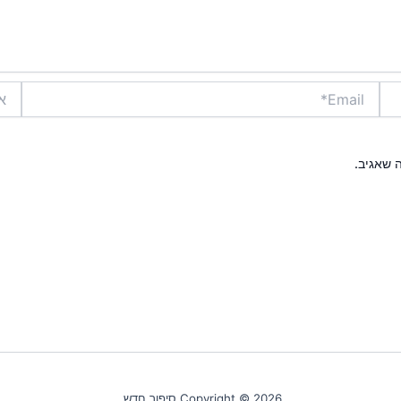
Email*
אתר
 שאגיב.
Copyright © 2026 סיפור חדש