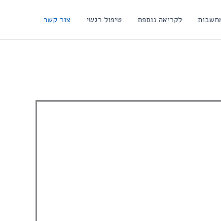
חשבות
לקריאה נוספת
טיפול רגשי
צור קשר