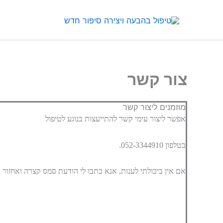
ילוג
תוכן
צור קשר
מוזמנים ליצור קשר
אפשר ליצור עימי קשר להתייעצות בנוגע לטיפול
בטלפון 052-3344910.
אם אין ביכולתי לענות, אנא כתבו לי הודעת סמס קצרה ואחזור 