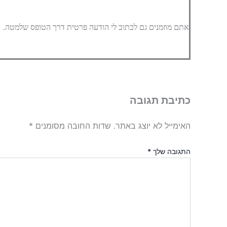
אתם מוזמנים גם לכתוב לי הודעה פרטית דרך הטופס שלמטה.
כתיבת תגובה
האימייל לא יוצג באתר.
שדות החובה מסומנים
*
התגובה שלך
*