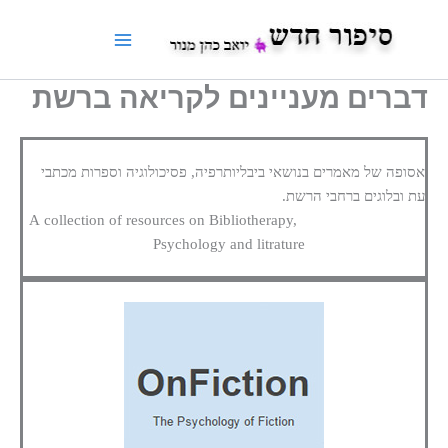
ילוג
תוכן
דברים מעניינים לקריאה ברשת
אסופה של מאמרים בנושאי ביבליותרפיה, פסיכולוגיה וספרות מכתבי
עת ובלוגים ברחבי הרשת.
A collection of resources on Bibliotherapy,
Psychology and litrature