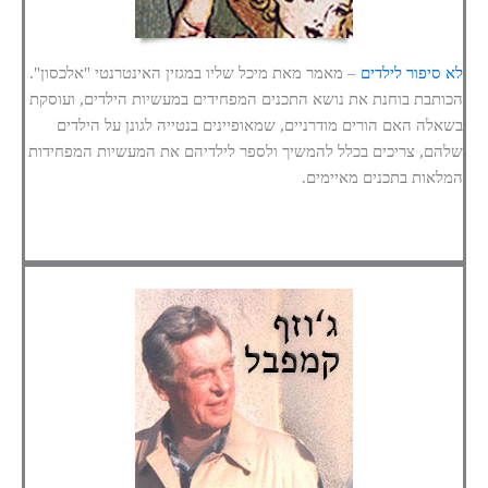
לא סיפור לילדים
– מאמר מאת מיכל שליו במגזין האינטרנטי "אלכסון".
הכותבת בוחנת את נושא התכנים המפחידים במעשיות הילדים, ועוסקת
בשאלה האם הורים מודרניים, שמאופיינים בנטייה לגונן על הילדים
שלהם, צריכים בכלל להמשיך ולספר לילדיהם את המעשיות המפחידות
המלאות בתכנים מאיימים.