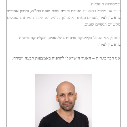
ובמסגרות חינוכיות.
כיום אני מטפל במסגרת
חטיבת ביניים שבח מופת בת"א,
ו
תיכון אמירים
בראשון לציון
,בנערים ונערות מהחינוך הרגיל ומהחינוך המיוחד הסובלים
מקשיים רגשיים שונים.
בנוסף, אני מטפל
בקליניקה פרטית בתל-אביב, ובקליניקה פרטית
בראשון לציון.
אני חבר בי.ה.ת – האגוד הישראלי לתרפיה באמצעות הבעה ויצירה.