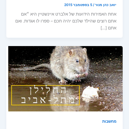
יואב כהן מנור
/
5 בספטמבר 2015
אחת האמירות הידועות של אלברט איינשטיין היא ״אם
אתם רוצים שהילד שלכם יהיה חכם – ספרו לו אגדות. ואם
אתם […]
מחשבות